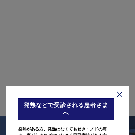
発熱などで受診される患者さま
へ
発熱がある方、発熱はなくてもせき・ノドの痛