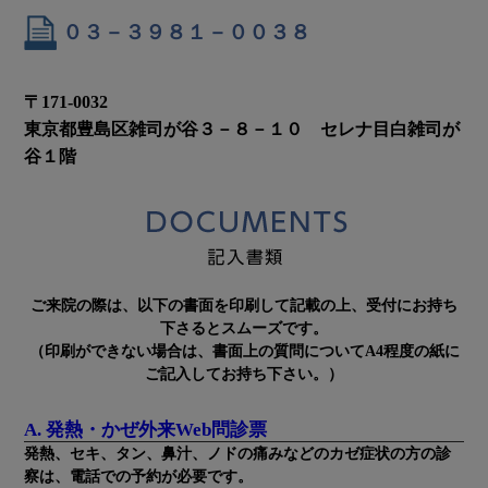
０３－３９８１－００３８
〒171-0032
東京都豊島区雑司が谷３－８－１０ セレナ目白雑司が
谷１階
ご来院の際は、以下の書面を印刷して記載の上、受付にお持ち
下さるとスムーズです。
（印刷ができない場合は、書面上の質問についてA4程度の紙に
ご記入してお持ち下さい。）
A. 発熱・かぜ外来Web問診票
発熱、セキ、タン、鼻汁、ノドの痛みなどのカゼ症状の方の診
察は、電話での予約が必要です。